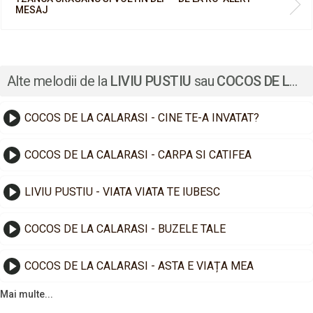
MESAJ
Alte melodii de la
LIVIU PUSTIU
sau
COCOS DE LA CALARASI
COCOS DE LA CALARASI - CINE TE-A INVATAT?
COCOS DE LA CALARASI - CARPA SI CATIFEA
LIVIU PUSTIU - VIATA VIATA TE IUBESC
COCOS DE LA CALARASI - BUZELE TALE
COCOS DE LA CALARASI - ASTA E VIAȚA MEA
Mai multe...