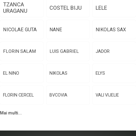
TZANCA
COSTEL BIJU
LELE
URAGANU
NICOLAE GUTA
NANE
NIKOLAS SAX
FLORIN SALAM
LUIS GABRIEL
JADOR
EL NINO
NIKOLAS
ELYS
FLORIN CERCEL
BVCOVIA
VALI VIJELIE
Mai multi...