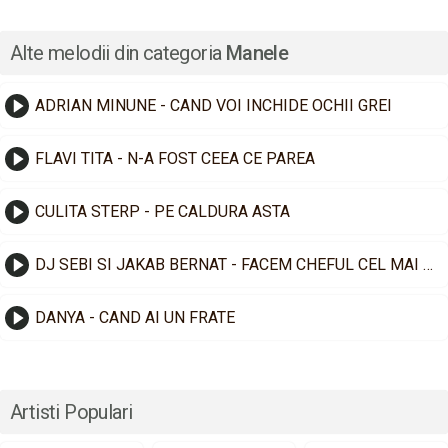
Alte melodii din categoria
Manele
ADRIAN MINUNE - CAND VOI INCHIDE OCHII GREI
FLAVI TITA - N-A FOST CEEA CE PAREA
CULITA STERP - PE CALDURA ASTA
DJ SEBI SI JAKAB BERNAT - FACEM CHEFUL CEL MAI TARE
DANYA - CAND AI UN FRATE
Artisti Populari