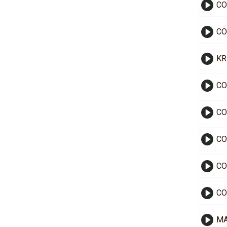
CO
CO
CO
CO
CO
CO
CO