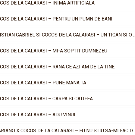
COS DE LA CALARASI – INIMA ARTIFICIALA
COS DE LA CALARASI – PENTRU UN PUMN DE BANI
KRISTIAN GABRIEL SI COCOS DE LA CALARA
COS DE LA CALARASI – MI-A SOPTIT DUMNEZEU
COS DE LA CALARASI – RANA CE AZI AM DE LA TINE
COS DE LA CALARASI – PUNE MANA TA
COS DE LA CALARASI – CARPA SI CATIFEA
COS DE LA CALARASI – ADU VINUL
MARIANO X COCOS DE LA CALARASI – EU NU STI