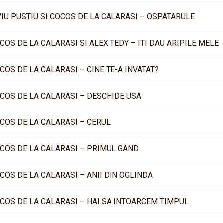
VIU PUSTIU SI COCOS DE LA CALARASI – OSPATARULE
COS DE LA CALARASI SI ALEX TEDY – ITI DAU ARIPILE MELE
COS DE LA CALARASI – CINE TE-A INVATAT?
COS DE LA CALARASI – DESCHIDE USA
COS DE LA CALARASI – CERUL
COS DE LA CALARASI – PRIMUL GAND
COS DE LA CALARASI – ANII DIN OGLINDA
COS DE LA CALARASI – HAI SA INTOARCEM TIMPUL