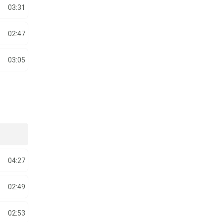
03:31
02:47
03:05
04:27
02:49
02:53