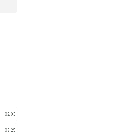
02:03
03:25