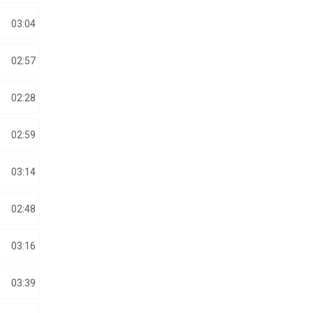
03:04
02:57
02:28
02:59
03:14
02:48
03:16
03:39