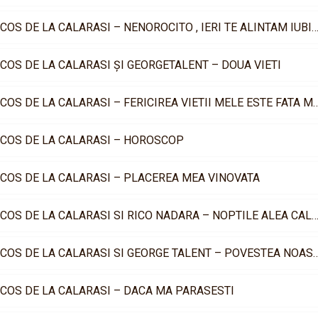
COCOS DE LA CALARASI – NENOROCITO , IERI TE ALINTAM 
COS DE LA CALARASI ȘI GEORGETALENT – DOUA VIETI
COCOS DE LA CALARASI – FERICIREA VIETII 
COS DE LA CALARASI – HOROSCOP
COS DE LA CALARASI – PLACEREA MEA VINOVATA
COCOS DE LA CALARASI SI RICO NADARA – NOPTILE ALEA
COCOS DE LA CALARASI SI GEORGE TALENT –
COS DE LA CALARASI – DACA MA PARASESTI