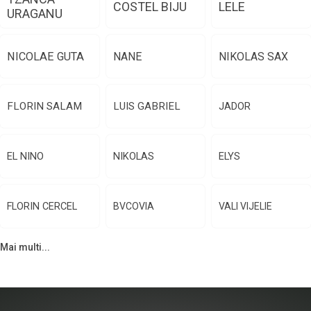
COSTEL BIJU
LELE
URAGANU
NICOLAE GUTA
NANE
NIKOLAS SAX
FLORIN SALAM
LUIS GABRIEL
JADOR
EL NINO
NIKOLAS
ELYS
FLORIN CERCEL
BVCOVIA
VALI VIJELIE
Mai multi...