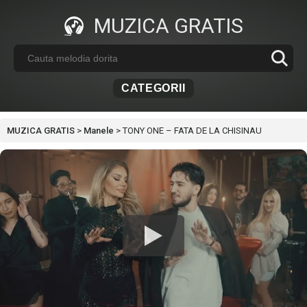
MUZICA GRATIS
CATEGORII
MUZICA GRATIS
>
Manele
>
TONY ONE – FATA DE LA CHISINAU