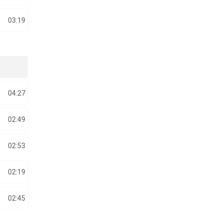
03:19
04:27
02:49
02:53
02:19
02:45