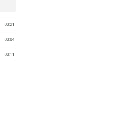
03:21
03:04
03:11