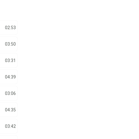
02:53
03:50
03:31
04:39
03:06
04:35
03:42