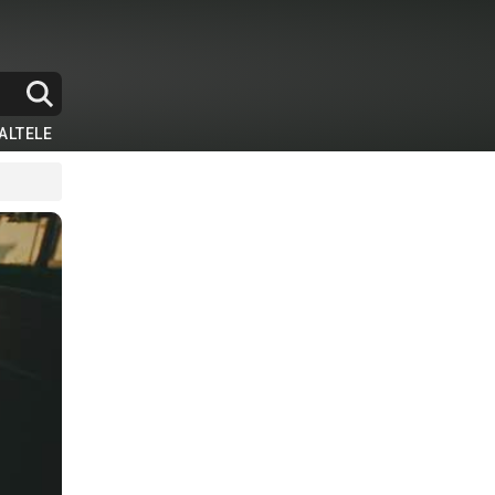
ALTELE