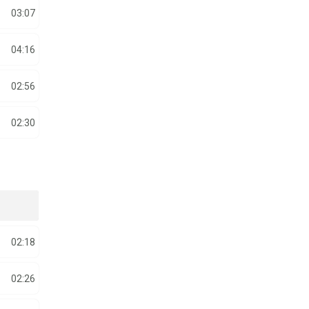
03:07
04:16
02:56
02:30
02:18
02:26