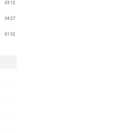
03:12
04:27
01:52