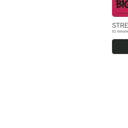
STRE
02 minute