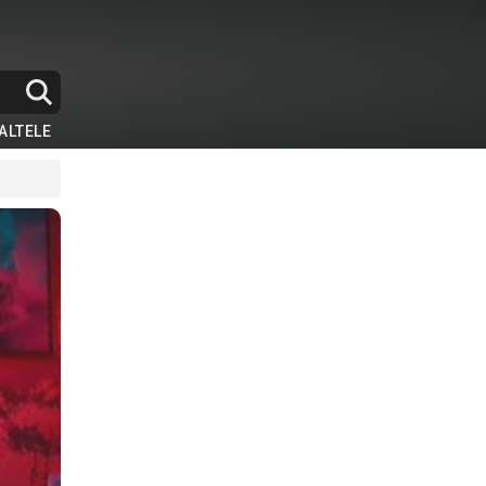
ALTELE