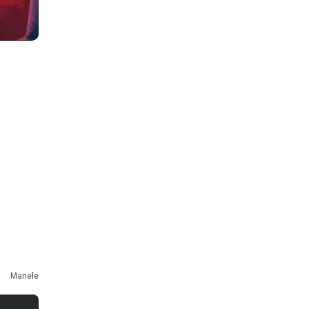
Manele