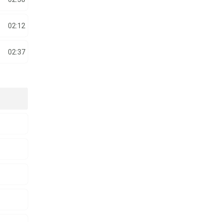
02:12
02:37