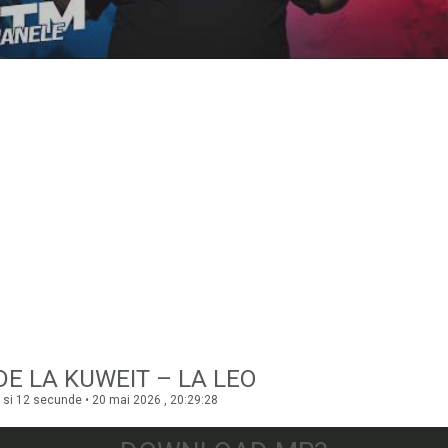
DE LA KUWEIT – LA LEO
 si 12 secunde • 20 mai 2026 , 20:29:28