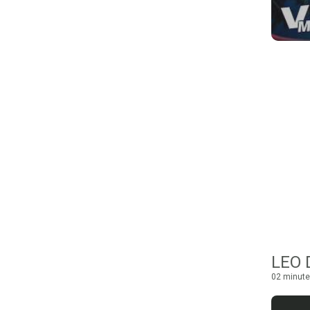
LEO 
02 minute