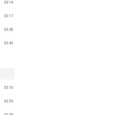
03:14
03:17
03:28
03:49
03:10
02:59
02:58