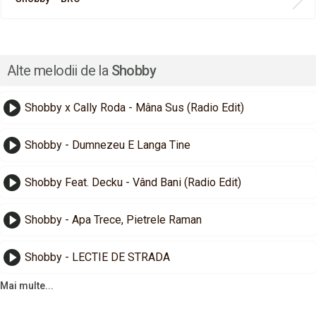
Alte melodii de la
Shobby
Shobby x Cally Roda - Mâna Sus (Radio Edit)
Shobby - Dumnezeu E Langa Tine
Shobby Feat. Decku - Vând Bani (Radio Edit)
Shobby - Apa Trece, Pietrele Raman
Shobby - LECTIE DE STRADA
Mai multe...