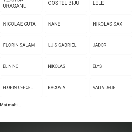
COSTEL BIJU
LELE
URAGANU
NICOLAE GUTA
NANE
NIKOLAS SAX
FLORIN SALAM
LUIS GABRIEL
JADOR
EL NINO
NIKOLAS
ELYS
FLORIN CERCEL
BVCOVIA
VALI VIJELIE
Mai multi...