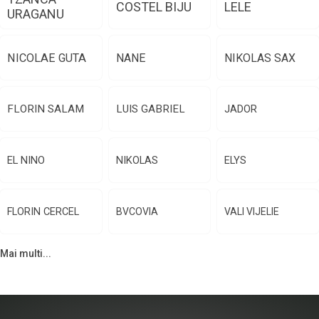
COSTEL BIJU
LELE
URAGANU
NICOLAE GUTA
NANE
NIKOLAS SAX
FLORIN SALAM
LUIS GABRIEL
JADOR
EL NINO
NIKOLAS
ELYS
FLORIN CERCEL
BVCOVIA
VALI VIJELIE
Mai multi...