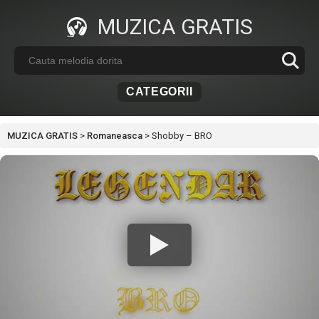
MUZICA GRATIS
CATEGORII
MUZICA GRATIS
>
Romaneasca
>
Shobby – BRO