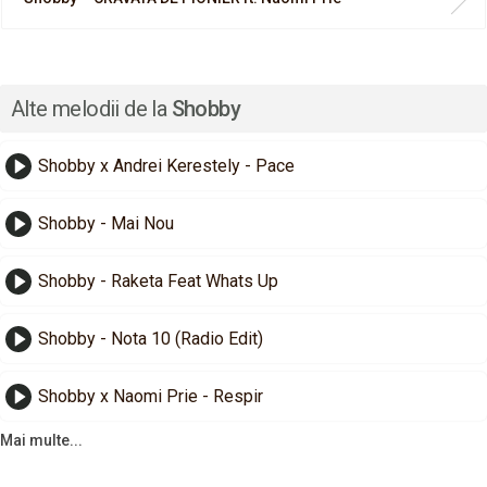
Alte melodii de la
Shobby
Shobby x Andrei Kerestely - Pace
Shobby - Mai Nou
Shobby - Raketa Feat Whats Up
Shobby - Nota 10 (Radio Edit)
Shobby x Naomi Prie - Respir
Mai multe...