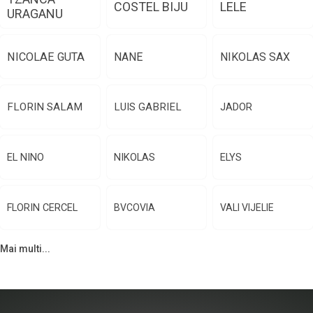
COSTEL BIJU
LELE
URAGANU
NICOLAE GUTA
NANE
NIKOLAS SAX
FLORIN SALAM
LUIS GABRIEL
JADOR
EL NINO
NIKOLAS
ELYS
FLORIN CERCEL
BVCOVIA
VALI VIJELIE
Mai multi...