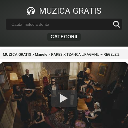
MUZICA GRATIS
CATEGORII
MUZICA GRATIS
>
Manele
>
RARES X TZANCA URAGANU – REGELE 2