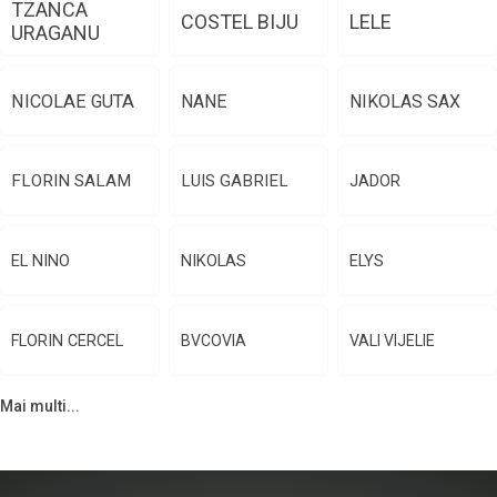
TZANCA
COSTEL BIJU
LELE
URAGANU
NICOLAE GUTA
NANE
NIKOLAS SAX
FLORIN SALAM
LUIS GABRIEL
JADOR
EL NINO
NIKOLAS
ELYS
FLORIN CERCEL
BVCOVIA
VALI VIJELIE
Mai multi...