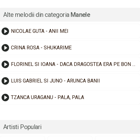
Alte melodii din categoria
Manele
NICOLAE GUTA - ANII MEI
CRINA ROSA - SHUKARIME
FLORINEL SI IOANA - DACA DRAGOSTEA ERA PE BON FISCAL
LUIS GABRIEL SI JUNO - ARUNCA BANII
TZANCA URAGANU - PALA, PALA
Artisti Populari