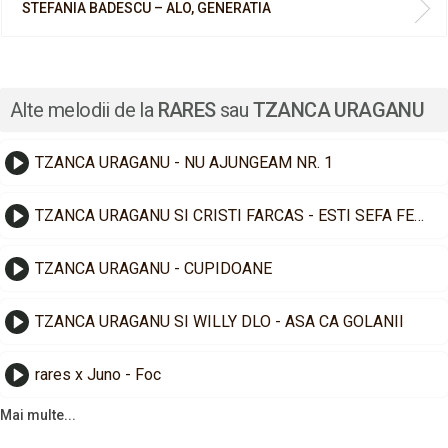
STEFANIA BADESCU – ALO, GENERATIA
Alte melodii de la
RARES
sau
TZANCA URAGANU
TZANCA URAGANU - NU AJUNGEAM NR. 1
TZANCA URAGANU SI CRISTI FARCAS - ESTI SEFA FEMEILOR
TZANCA URAGANU - CUPIDOANE
TZANCA URAGANU SI WILLY DLO - ASA CA GOLANII
rares x Juno - Foc
Mai multe...