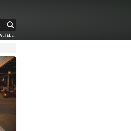
ALTELE