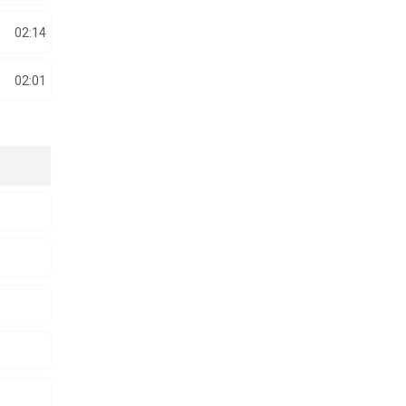
02:14
02:01