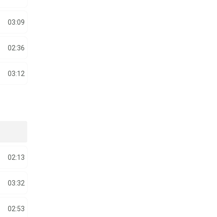
03:09
02:36
03:12
02:13
03:32
02:53