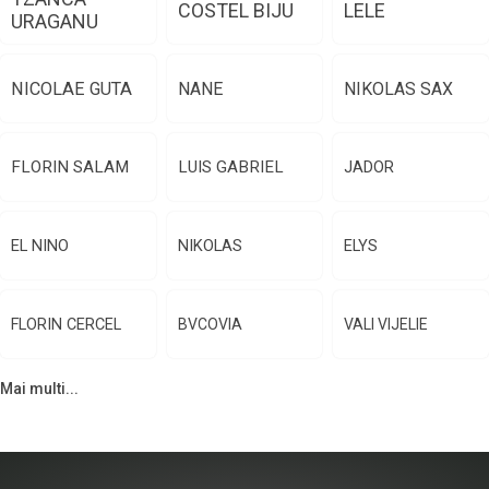
COSTEL BIJU
LELE
URAGANU
NICOLAE GUTA
NANE
NIKOLAS SAX
FLORIN SALAM
LUIS GABRIEL
JADOR
EL NINO
NIKOLAS
ELYS
FLORIN CERCEL
BVCOVIA
VALI VIJELIE
Mai multi...