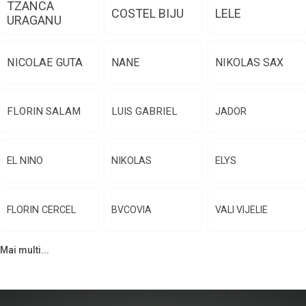
TZANCA
COSTEL BIJU
LELE
URAGANU
NICOLAE GUTA
NANE
NIKOLAS SAX
FLORIN SALAM
LUIS GABRIEL
JADOR
EL NINO
NIKOLAS
ELYS
FLORIN CERCEL
BVCOVIA
VALI VIJELIE
Mai multi...