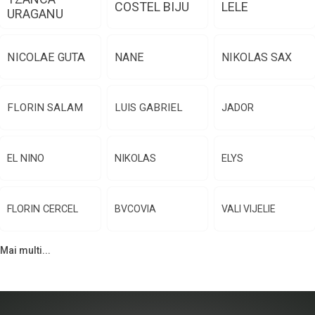
COSTEL BIJU
LELE
URAGANU
NICOLAE GUTA
NANE
NIKOLAS SAX
FLORIN SALAM
LUIS GABRIEL
JADOR
EL NINO
NIKOLAS
ELYS
FLORIN CERCEL
BVCOVIA
VALI VIJELIE
Mai multi...