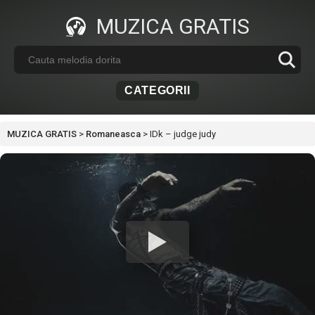
MUZICA GRATIS
CATEGORII
MUZICA GRATIS
>
Romaneasca
>
IDk – judge judy