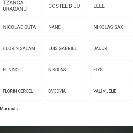
TZANCA
COSTEL BIJU
LELE
URAGANU
NICOLAE GUTA
NANE
NIKOLAS SAX
FLORIN SALAM
LUIS GABRIEL
JADOR
EL NINO
NIKOLAS
ELYS
FLORIN CERCEL
BVCOVIA
VALI VIJELIE
Mai multi...