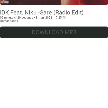
IDK Feat. Niku -Sare (Radio Edit)
02 minute si 29 secunde • 11 iun. 2022 , 17:25:48
Romaneasca
DOWNLOAD MP3