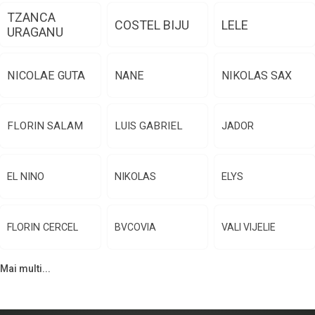
TZANCA
COSTEL BIJU
LELE
URAGANU
NICOLAE GUTA
NANE
NIKOLAS SAX
FLORIN SALAM
LUIS GABRIEL
JADOR
EL NINO
NIKOLAS
ELYS
FLORIN CERCEL
BVCOVIA
VALI VIJELIE
Mai multi...