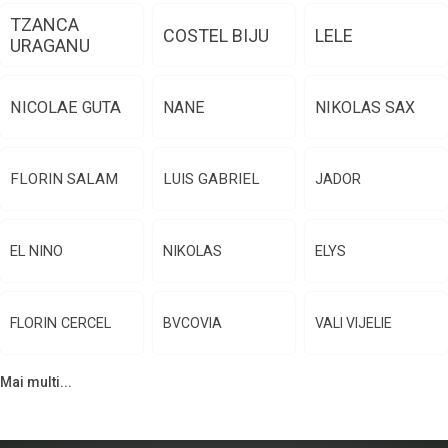
TZANCA
COSTEL BIJU
LELE
URAGANU
NICOLAE GUTA
NANE
NIKOLAS SAX
FLORIN SALAM
LUIS GABRIEL
JADOR
EL NINO
NIKOLAS
ELYS
FLORIN CERCEL
BVCOVIA
VALI VIJELIE
Mai multi...