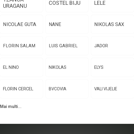
COSTEL BIJU
LELE
URAGANU
NICOLAE GUTA
NANE
NIKOLAS SAX
FLORIN SALAM
LUIS GABRIEL
JADOR
EL NINO
NIKOLAS
ELYS
FLORIN CERCEL
BVCOVIA
VALI VIJELIE
Mai multi...