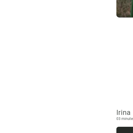
Irina
03 minute 