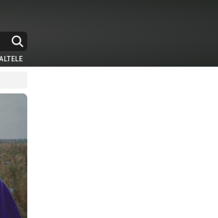
ALTELE