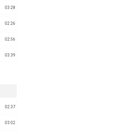
03:28
02:26
02:56
03:39
02:37
03:02