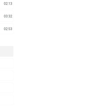
02:13
03:32
02:53