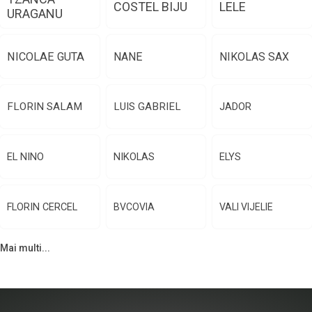
COSTEL BIJU
LELE
URAGANU
NICOLAE GUTA
NANE
NIKOLAS SAX
FLORIN SALAM
LUIS GABRIEL
JADOR
EL NINO
NIKOLAS
ELYS
FLORIN CERCEL
BVCOVIA
VALI VIJELIE
Mai multi...