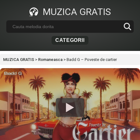
MUZICA GRATIS
CATEGORII
MUZICA GRATIS
>
Romaneasca
>
Badd G – Poveste de cartier