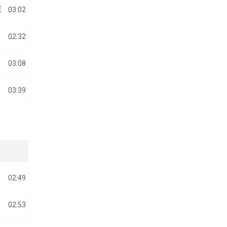
E
03:02
02:32
03:08
03:39
02:49
02:53