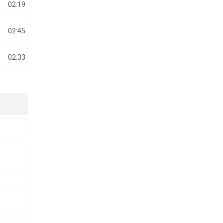
02:19
02:45
02:33