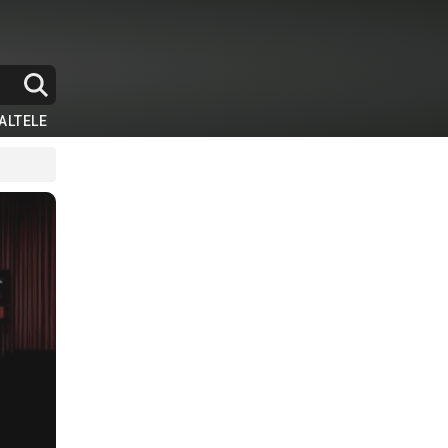
ALTELE