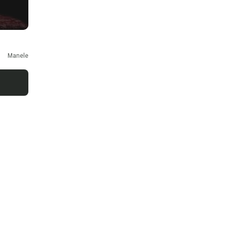
Manele