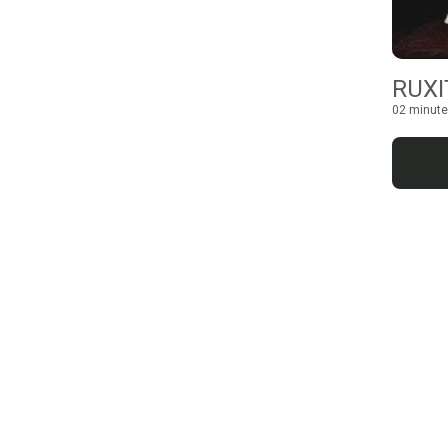
RUXI
02 minute 