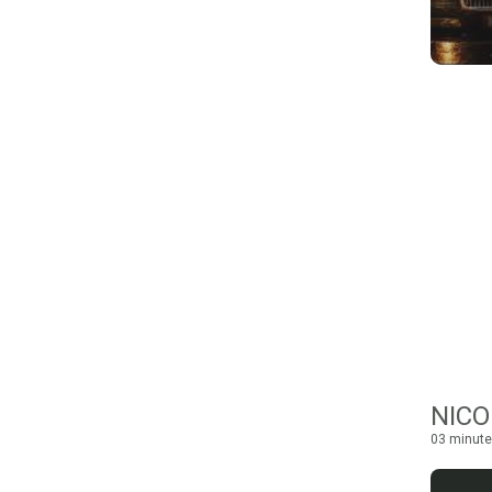
NICO
03 minute 