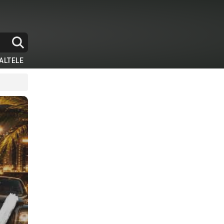
ALTELE