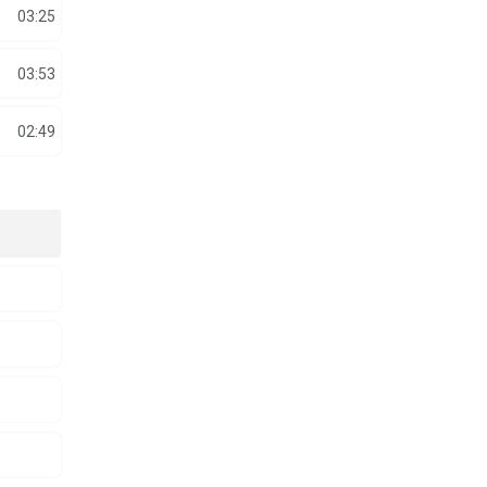
03:25
03:53
02:49