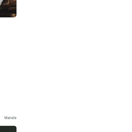
Manele