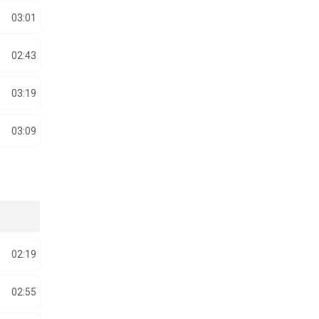
03:01
02:43
03:19
03:09
02:19
02:55