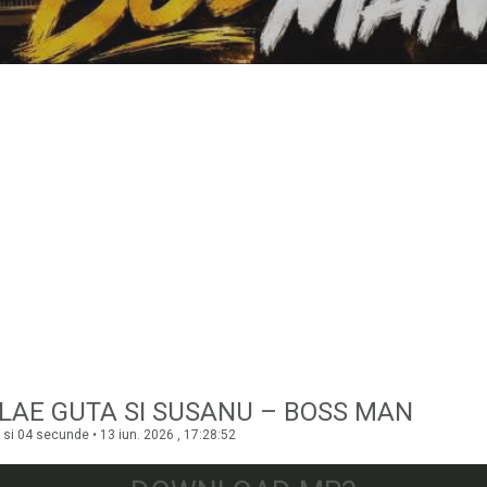
LAE GUTA SI SUSANU – BOSS MAN
si 04 secunde • 13 iun. 2026 , 17:28:52