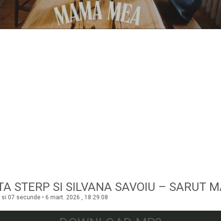
 si 07 secunde • 6 mart. 2026 , 18:29:08