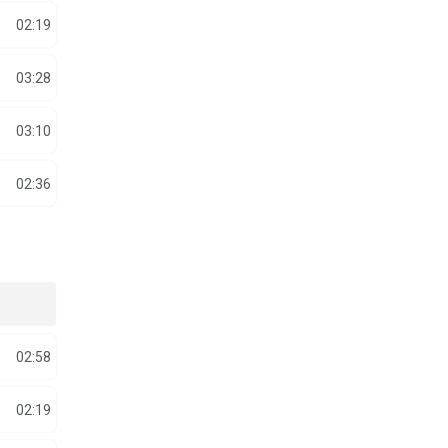
02:19
03:28
03:10
02:36
02:58
02:19