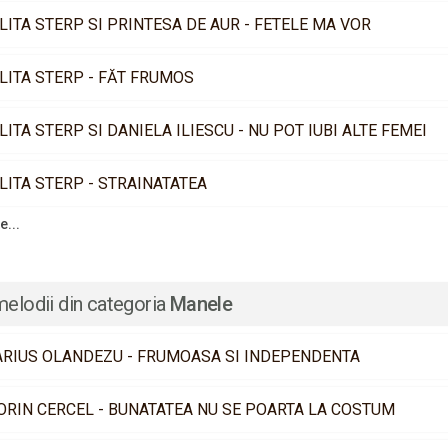
LITA STERP SI PRINTESA DE AUR - FETELE MA VOR
LITA STERP - FĂT FRUMOS
LITA STERP SI DANIELA ILIESCU - NU POT IUBI ALTE FEMEI
LITA STERP - STRAINATATEA
e...
melodii din categoria
Manele
RIUS OLANDEZU - FRUMOASA SI INDEPENDENTA
ORIN CERCEL - BUNATATEA NU SE POARTA LA COSTUM