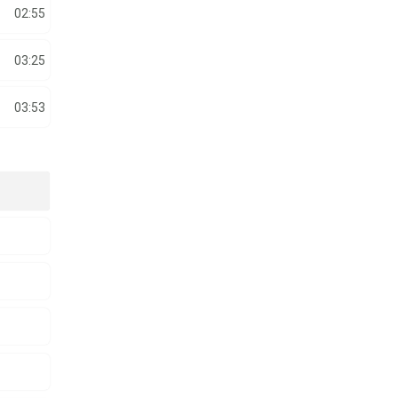
02:55
03:25
03:53