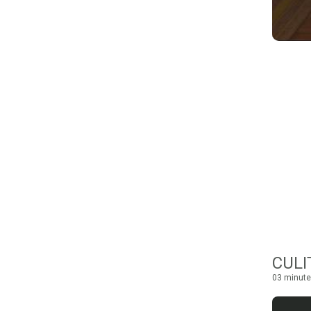
03 minute