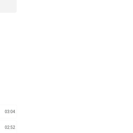
03:04
02:52