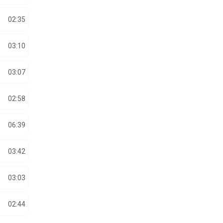
02:35
03:10
03:07
02:58
06:39
03:42
03:03
02:44