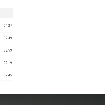
04:27
02:49
02:53
02:19
02:45