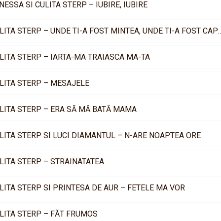
NESSA SI CULITA STERP – IUBIRE, IUBIRE
CULITA STERP – UNDE TI-A FOST MINT
LITA STERP – IARTA-MA TRAIASCA MA-TA
LITA STERP – MESAJELE
LITA STERP – ERA SĂ MĂ BATĂ MAMA
LITA STERP SI LUCI DIAMANTUL – N-ARE NOAPTEA ORE
LITA STERP – STRAINATATEA
LITA STERP SI PRINTESA DE AUR – FETELE MA VOR
LITA STERP – FĂT FRUMOS