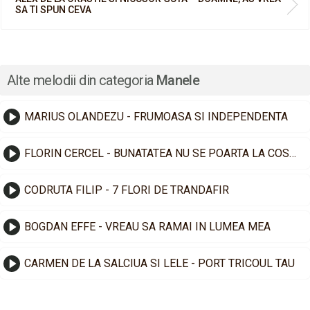
SA TI SPUN CEVA
Alte melodii din categoria
Manele
MARIUS OLANDEZU - FRUMOASA SI INDEPENDENTA
FLORIN CERCEL - BUNATATEA NU SE POARTA LA COSTUM
CODRUTA FILIP - 7 FLORI DE TRANDAFIR
BOGDAN EFFE - VREAU SA RAMAI IN LUMEA MEA
CARMEN DE LA SALCIUA SI LELE - PORT TRICOUL TAU