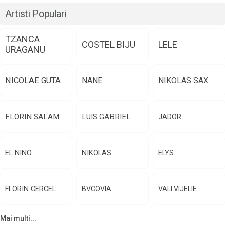
Artisti Populari
TZANCA
COSTEL BIJU
LELE
URAGANU
NICOLAE GUTA
NANE
NIKOLAS SAX
FLORIN SALAM
LUIS GABRIEL
JADOR
EL NINO
NIKOLAS
ELYS
FLORIN CERCEL
BVCOVIA
VALI VIJELIE
Mai multi...