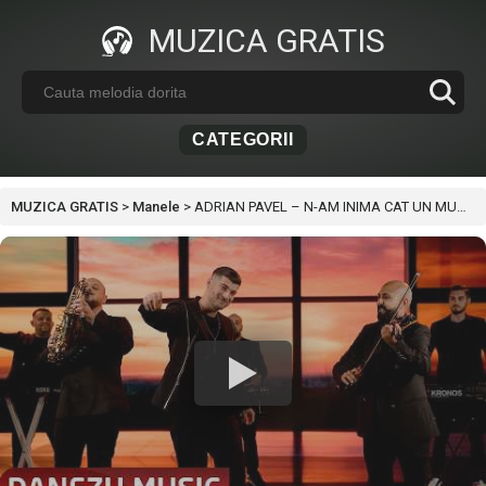
MUZICA GRATIS
CATEGORII
MUZICA GRATIS
>
Manele
>
ADRIAN PAVEL – N-AM INIMA CAT UN MUNTE