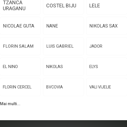
TZANCA
COSTEL BIJU
LELE
URAGANU
NICOLAE GUTA
NANE
NIKOLAS SAX
FLORIN SALAM
LUIS GABRIEL
JADOR
EL NINO
NIKOLAS
ELYS
FLORIN CERCEL
BVCOVIA
VALI VIJELIE
Mai multi...