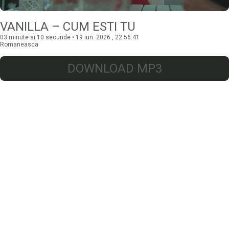
VANILLA – CUM ESTI TU
03 minute si 10 secunde • 19 iun. 2026 , 22:56:41
Romaneasca
DOWNLOAD MP3