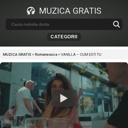
MUZICA GRATIS
CATEGORII
MUZICA GRATIS
>
Romaneasca
>
VANILLA – CUM ESTI TU