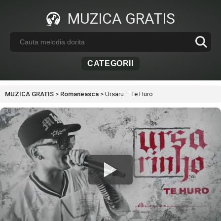
MUZICA GRATIS
CATEGORII
MUZICA GRATIS
>
Romaneasca
>
Ursaru – Te Huro