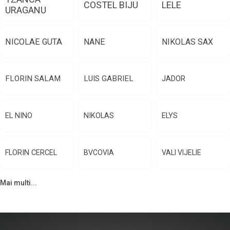
COSTEL BIJU
LELE
URAGANU
NICOLAE GUTA
NANE
NIKOLAS SAX
FLORIN SALAM
LUIS GABRIEL
JADOR
EL NINO
NIKOLAS
ELYS
FLORIN CERCEL
BVCOVIA
VALI VIJELIE
Mai multi...