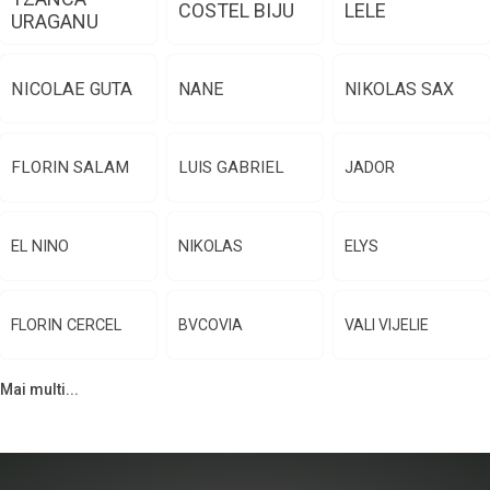
COSTEL BIJU
LELE
URAGANU
NICOLAE GUTA
NANE
NIKOLAS SAX
FLORIN SALAM
LUIS GABRIEL
JADOR
EL NINO
NIKOLAS
ELYS
FLORIN CERCEL
BVCOVIA
VALI VIJELIE
Mai multi...