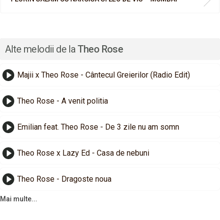
Alte melodii de la
Theo Rose
Majii x Theo Rose - Cântecul Greierilor (Radio Edit)
Theo Rose - A venit politia
Emilian feat. Theo Rose - De 3 zile nu am somn
Theo Rose x Lazy Ed - Casa de nebuni
Theo Rose - Dragoste noua
Mai multe...