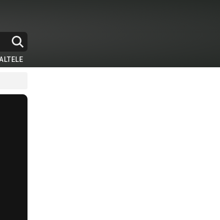
ALTELE