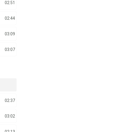
02:51
02:44
03:09
03:07
02:37
03:02
02:13