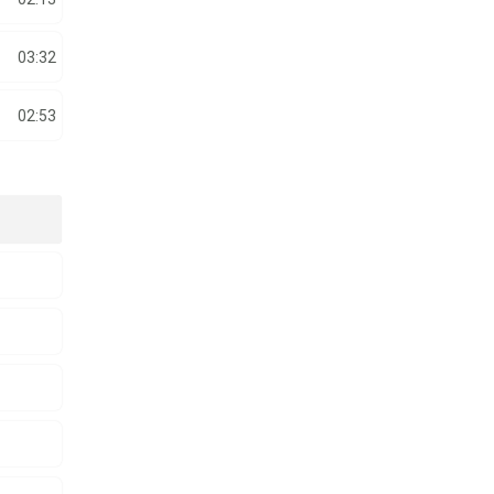
03:32
02:53