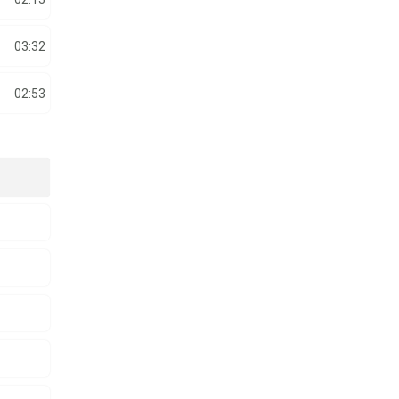
03:32
02:53