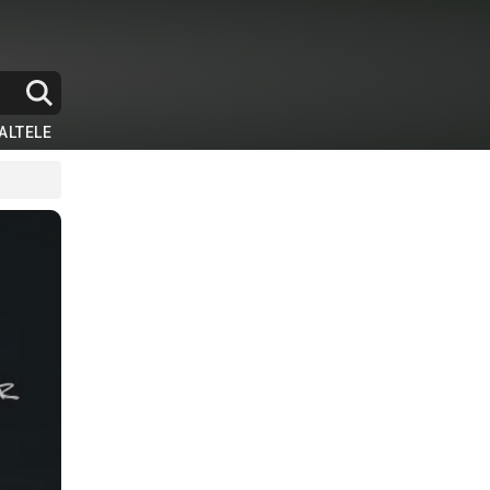
ALTELE