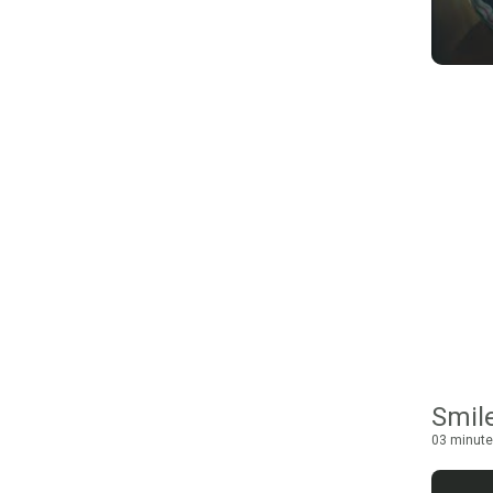
Smile
03 minute