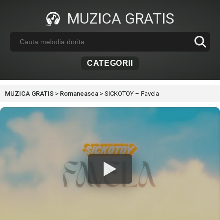
MUZICA GRATIS
CATEGORII
MUZICA GRATIS
>
Romaneasca
>
SICKOTOY – Favela