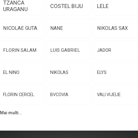
TZANCA
COSTEL BIJU
LELE
URAGANU
NICOLAE GUTA
NANE
NIKOLAS SAX
FLORIN SALAM
LUIS GABRIEL
JADOR
EL NINO
NIKOLAS
ELYS
FLORIN CERCEL
BVCOVIA
VALI VIJELIE
Mai multi...