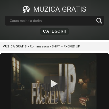
MUZICA GRATIS
CATEGORII
MUZICA GRATIS
>
Romaneasca
>
SHIFT – FXCKED UP