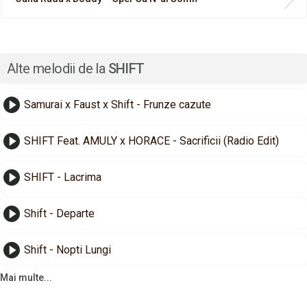
Alte melodii de la
SHIFT
Samurai x Faust x Shift - Frunze cazute
SHIFT Feat. AMULY x HORACE - Sacrificii (Radio Edit)
SHIFT - Lacrima
Shift - Departe
Shift - Nopti Lungi
Mai multe...