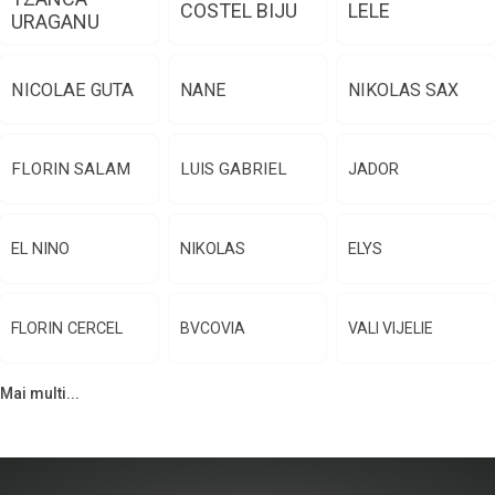
COSTEL BIJU
LELE
URAGANU
NICOLAE GUTA
NANE
NIKOLAS SAX
FLORIN SALAM
LUIS GABRIEL
JADOR
EL NINO
NIKOLAS
ELYS
FLORIN CERCEL
BVCOVIA
VALI VIJELIE
Mai multi...