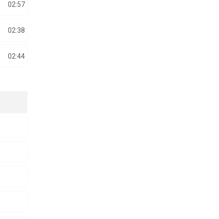
02:57
02:38
02:44