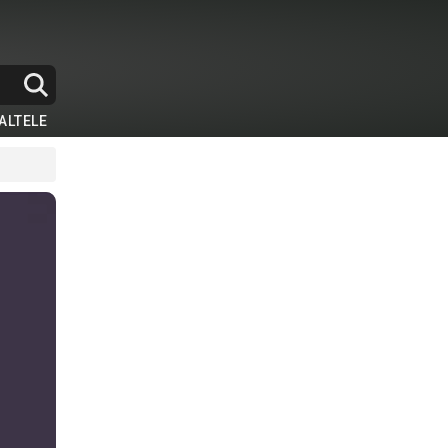
ALTELE