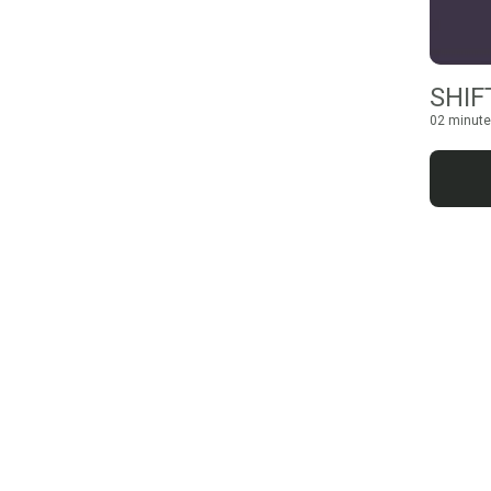
SHIF
02 minute