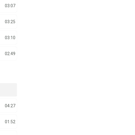
03:07
03:25
03:10
02:49
04:27
01:52