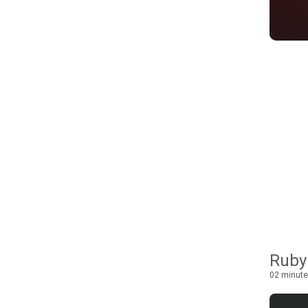
Ruby 
02 minute 