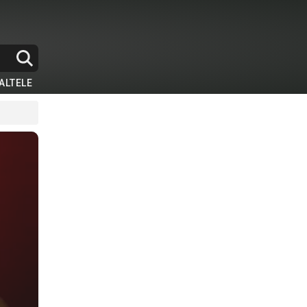
ALTELE