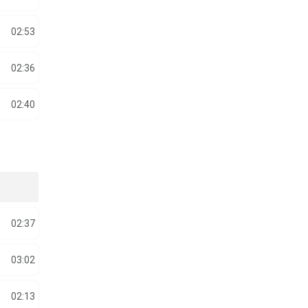
02:53
02:36
02:40
02:37
03:02
02:13