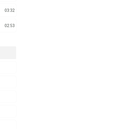
03:32
02:53