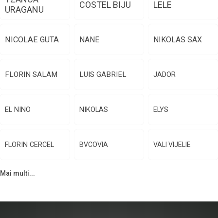
COSTEL BIJU
LELE
URAGANU
NICOLAE GUTA
NANE
NIKOLAS SAX
FLORIN SALAM
LUIS GABRIEL
JADOR
EL NINO
NIKOLAS
ELYS
FLORIN CERCEL
BVCOVIA
VALI VIJELIE
Mai multi...