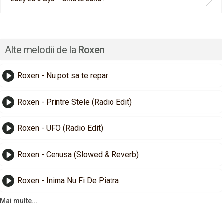
Alte melodii de la
Roxen
Roxen - Nu pot sa te repar
Roxen - Printre Stele (Radio Edit)
Roxen - UFO (Radio Edit)
Roxen - Cenusa (Slowed & Reverb)
Roxen - Inima Nu Fi De Piatra
Mai multe...