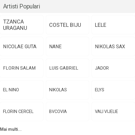
Artisti Populari
TZANCA
COSTEL BIJU
LELE
URAGANU
NICOLAE GUTA
NANE
NIKOLAS SAX
FLORIN SALAM
LUIS GABRIEL
JADOR
EL NINO
NIKOLAS
ELYS
FLORIN CERCEL
BVCOVIA
VALI VIJELIE
Mai multi...