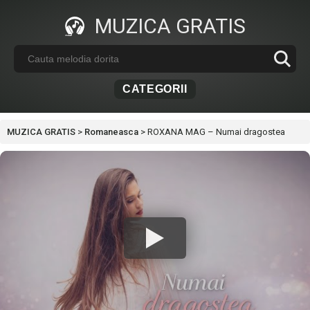
MUZICA GRATIS
CATEGORII
MUZICA GRATIS
>
Romaneasca
>
ROXANA MAG – Numai dragostea