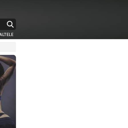
ALTELE