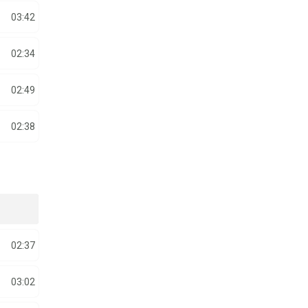
03:42
02:34
02:49
02:38
02:37
03:02