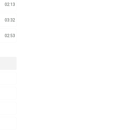
02:13
03:32
02:53