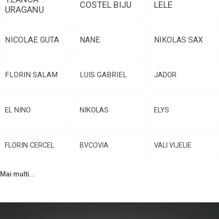
COSTEL BIJU
LELE
URAGANU
NICOLAE GUTA
NANE
NIKOLAS SAX
FLORIN SALAM
LUIS GABRIEL
JADOR
EL NINO
NIKOLAS
ELYS
FLORIN CERCEL
BVCOVIA
VALI VIJELIE
Mai multi...