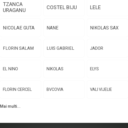
TZANCA
COSTEL BIJU
LELE
URAGANU
NICOLAE GUTA
NANE
NIKOLAS SAX
FLORIN SALAM
LUIS GABRIEL
JADOR
EL NINO
NIKOLAS
ELYS
FLORIN CERCEL
BVCOVIA
VALI VIJELIE
Mai multi...