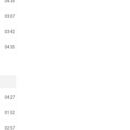
04:35
03:07
03:42
04:35
04:27
01:52
02:57