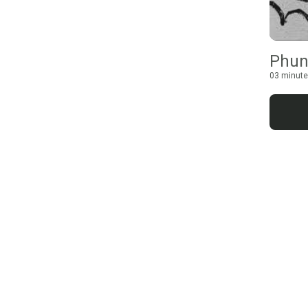
Phun
03 minute 