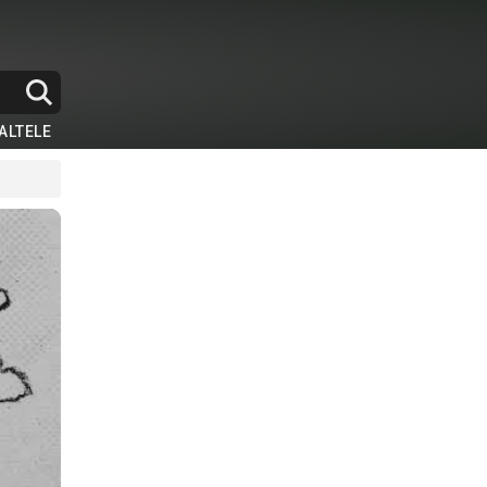
ALTELE