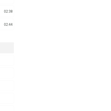
02:38
02:44