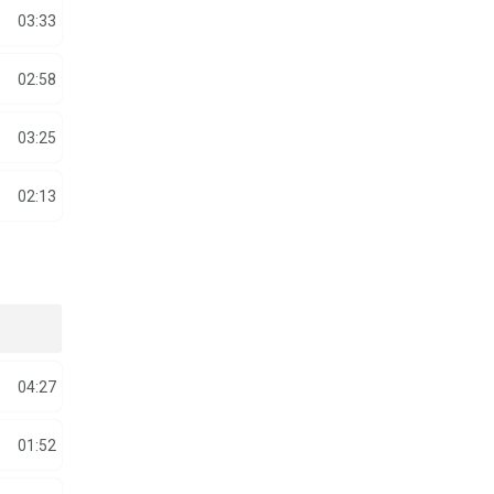
03:33
02:58
03:25
02:13
04:27
01:52