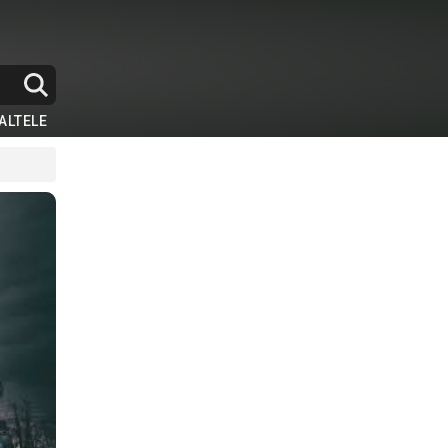
ALTELE