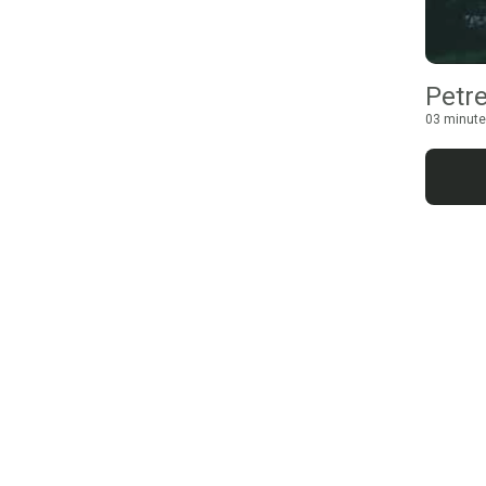
Petre
03 minute 