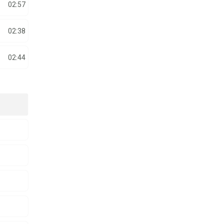
02:57
02:38
02:44