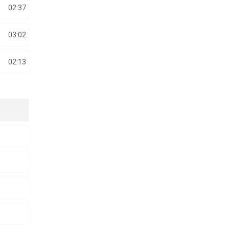
02:37
03:02
02:13