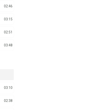
02:46
03:15
02:51
03:48
03:10
02:38