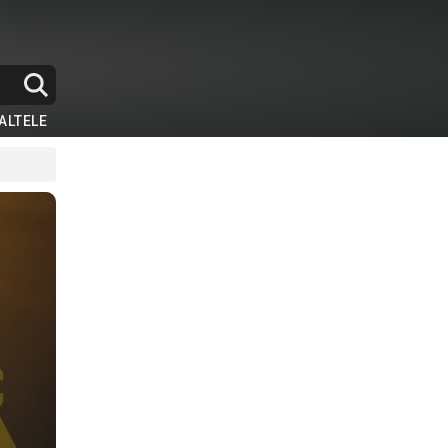
ALTELE