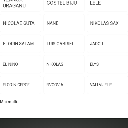
COSTEL BIJU
LELE
URAGANU
NICOLAE GUTA
NANE
NIKOLAS SAX
FLORIN SALAM
LUIS GABRIEL
JADOR
EL NINO
NIKOLAS
ELYS
FLORIN CERCEL
BVCOVIA
VALI VIJELIE
Mai multi...