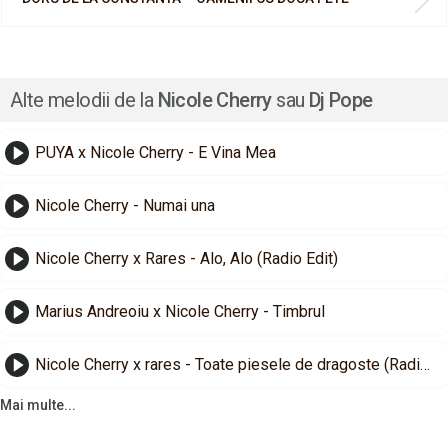
Alte melodii de la
Nicole Cherry
sau
Dj Pope
PUYA x Nicole Cherry - E Vina Mea
Nicole Cherry - Numai una
Nicole Cherry x Rares - Alo, Alo (Radio Edit)
Marius Andreoiu x Nicole Cherry - Timbrul
Nicole Cherry x rares - Toate piesele de dragoste (Radio Edit)
Mai multe...