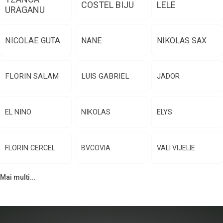
COSTEL BIJU
LELE
URAGANU
NICOLAE GUTA
NANE
NIKOLAS SAX
FLORIN SALAM
LUIS GABRIEL
JADOR
EL NINO
NIKOLAS
ELYS
FLORIN CERCEL
BVCOVIA
VALI VIJELIE
Mai multi...