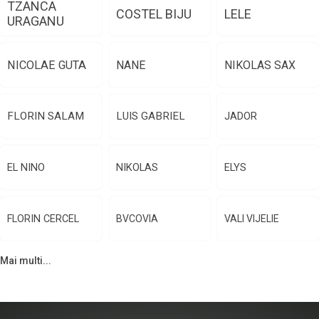
TZANCA
COSTEL BIJU
LELE
URAGANU
NICOLAE GUTA
NANE
NIKOLAS SAX
FLORIN SALAM
LUIS GABRIEL
JADOR
EL NINO
NIKOLAS
ELYS
FLORIN CERCEL
BVCOVIA
VALI VIJELIE
Mai multi...