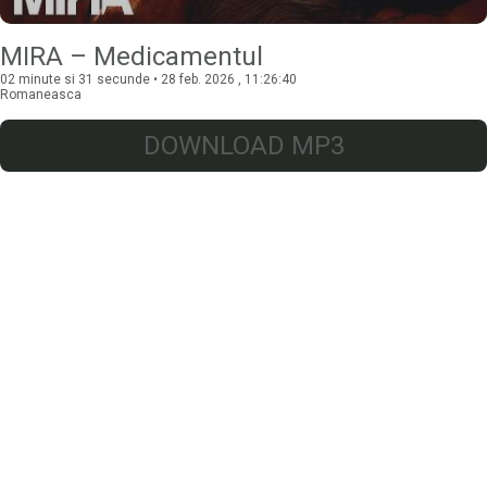
MIRA – Medicamentul
02 minute si 31 secunde • 28 feb. 2026 , 11:26:40
Romaneasca
DOWNLOAD MP3