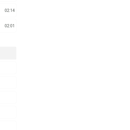
02:14
02:01