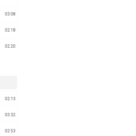
03:08
02:18
02:20
02:13
03:32
02:53