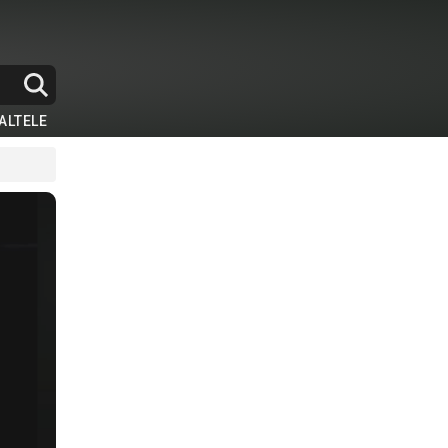
ALTELE