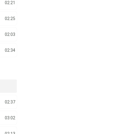
02:21
02:25
02:03
02:34
02:37
03:02
02:13