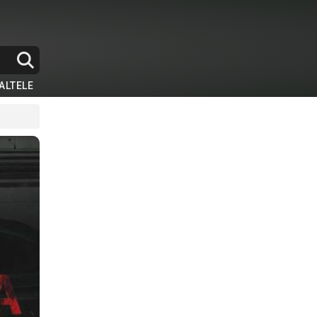
ALTELE