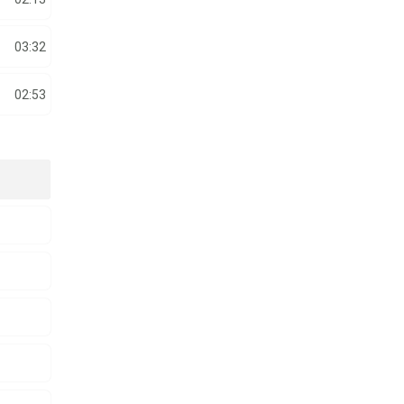
03:32
02:53