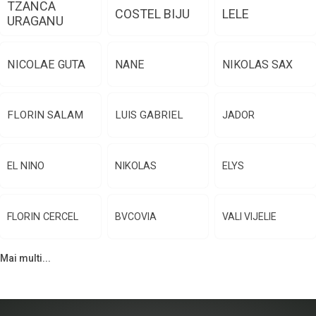
TZANCA
COSTEL BIJU
LELE
URAGANU
NICOLAE GUTA
NANE
NIKOLAS SAX
FLORIN SALAM
LUIS GABRIEL
JADOR
EL NINO
NIKOLAS
ELYS
FLORIN CERCEL
BVCOVIA
VALI VIJELIE
Mai multi...