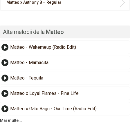
Matteo x Anthony B – Regular
Alte melodii de la
Matteo
Matteo - Wakemeup (Radio Edit)
Matteo - Mamacita
Matteo - Tequila
Matteo x Loyal Flames - Fine Life
Matteo x Gabi Bagu - Our Time (Radio Edit)
Mai multe...