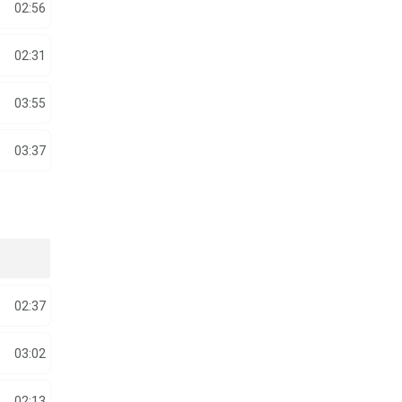
02:56
02:31
03:55
03:37
02:37
03:02
02:13