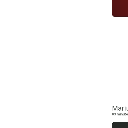
03 minute 