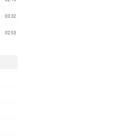
03:32
02:53