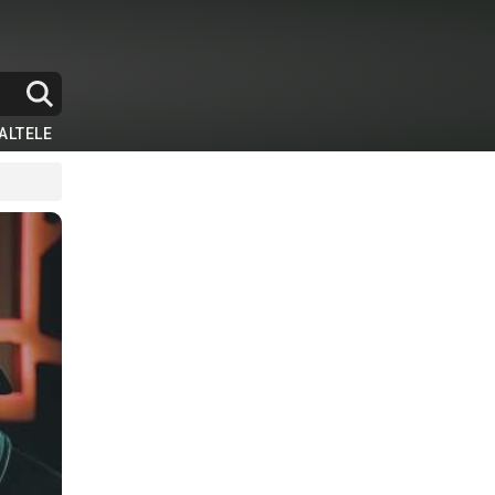
ALTELE