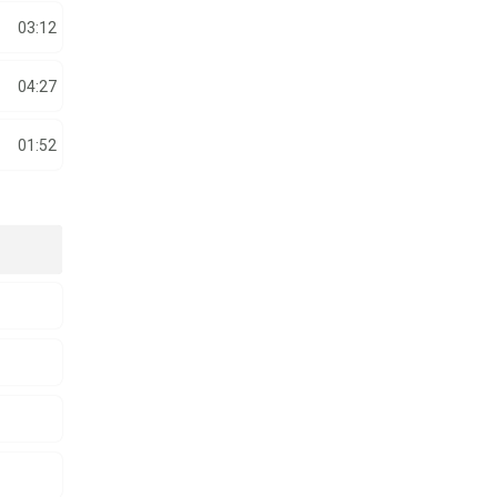
03:12
04:27
01:52