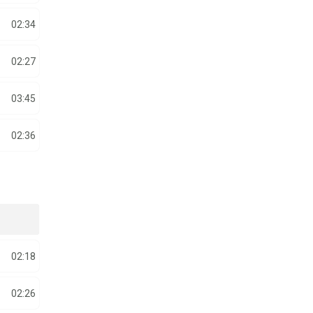
02:34
02:27
03:45
02:36
02:18
02:26